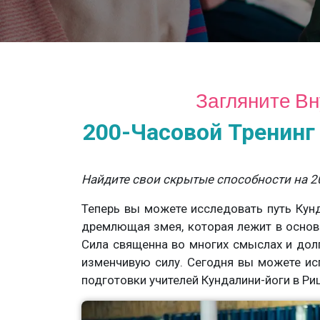
Загляните В
200-Часовой Тренинг
Найдите свои скрытые способности на 2
Теперь вы можете исследовать путь Кунд
дремлющая змея, которая лежит в основ
Сила священна во многих смыслах и дол
изменчивую силу. Сегодня вы можете ис
подготовки учителей Кундалини-йоги в Р