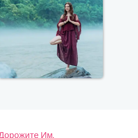
 Дорожите Им.