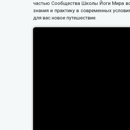
частью Сообщества Школы Йоги Мира во 
знания и практику в современных услови
для вас новое путешествие.