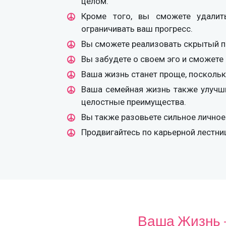
целом.
Кроме того, вы сможете удалит
ограничивать ваш прогресс.
Вы сможете реализовать скрытый по
Вы забудете о своем эго и сможете 
Ваша жизнь станет проще, поскольк
Ваша семейная жизнь также улучши
целостные преимущества.
Вы также разовьете сильное личное
Продвигайтесь по карьерной лестниц
Ваша Жизнь —