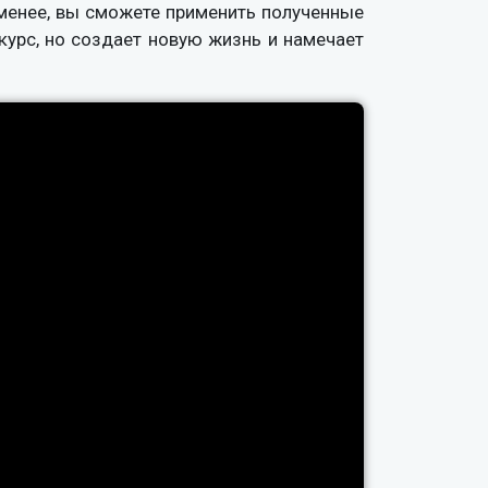
менее, вы сможете применить полученные
курс, но создает новую жизнь и намечает