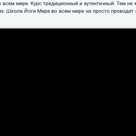
всем мире. Курс традиционный и аутентичный. Тем не 
ях. Школа Йоги Мира во всем мире не просто проводит 